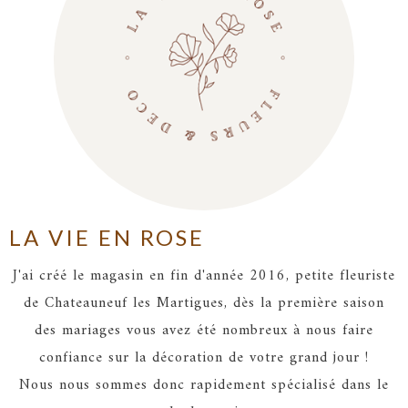
LA VIE EN ROSE
J'ai créé le magasin en fin d'année 2016, petite fleuriste
de Chateauneuf les Martigues, dès la première saison
des mariages vous avez été nombreux à nous faire
confiance sur la décoration de votre grand jour !
Nous nous sommes donc rapidement spécialisé dans le