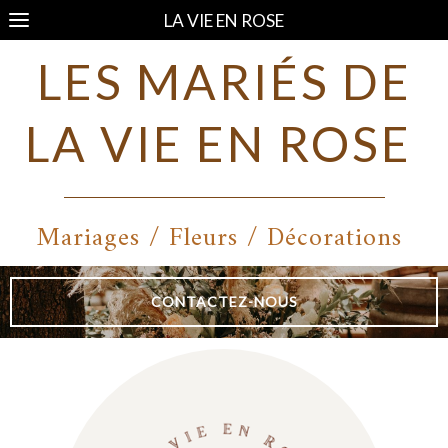
LA VIE EN ROSE
LES MARIÉS DE
LA VIE EN ROSE
Mariages / Fleurs / Décorations
CONTACTEZ-NOUS