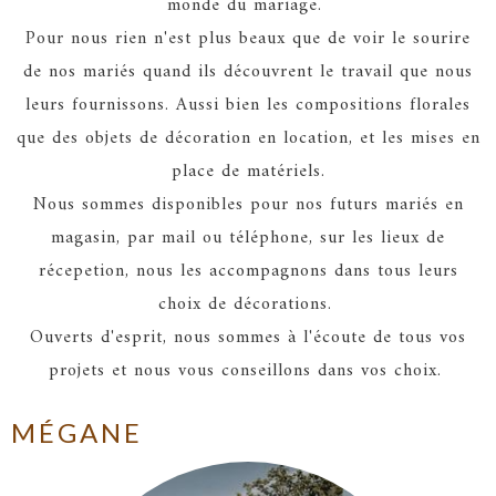
monde du mariage.
Pour nous rien n'est plus beaux que de voir le sourire
de nos mariés quand ils découvrent le travail que nous
leurs fournissons. Aussi bien les compositions florales
que des objets de décoration en location, et les mises en
place de matériels.
Nous sommes disponibles pour nos futurs mariés en
magasin, par mail ou téléphone, sur les lieux de
récepetion, nous les accompagnons dans tous leurs
choix de décorations.
Ouverts d'esprit, nous sommes à l'écoute de tous vos
projets et nous vous conseillons dans vos choix.
MÉGANE