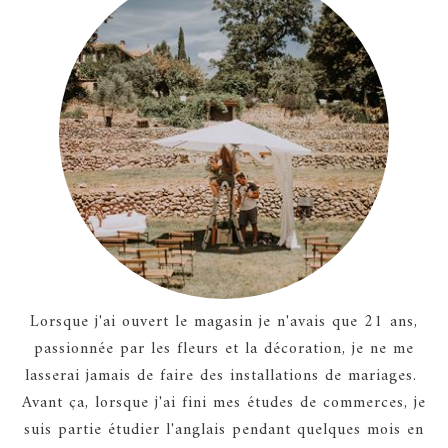
Lorsque j'ai ouvert le magasin je n'avais que 21 ans,
passionnée par les fleurs et la décoration, je ne me
lasserai jamais de faire des installations de mariages.
Avant ça, lorsque j'ai fini mes études de commerces, je
suis partie étudier l'anglais pendant quelques mois en