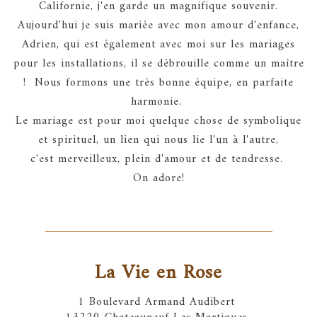
Californie, j'en garde un magnifique souvenir.
Aujourd'hui je suis mariée avec mon amour d'enfance,
Adrien, qui est également avec moi sur les mariages
pour les installations, il se débrouille comme un maître
! Nous formons une très bonne équipe, en parfaite
harmonie.
Le mariage est pour moi quelque chose de symbolique
et spirituel, un lien qui nous lie l'un à l'autre,
c'est merveilleux, plein d'amour et de tendresse.
On adore!
La Vie en Rose
1 Boulevard Armand Audibert