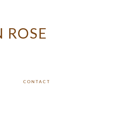
EN ROSE
CONTACT