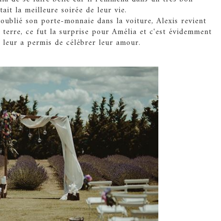
était la meilleure soirée de leur vie.
 oublié son porte-monnaie dans la voiture, Alexis revient
terre, ce fut la surprise pour Amélia et c'est évidemment
 leur a permis de célébrer leur amour.