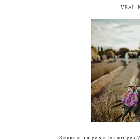
VRAI M
Retour en image sur le mariage d'A