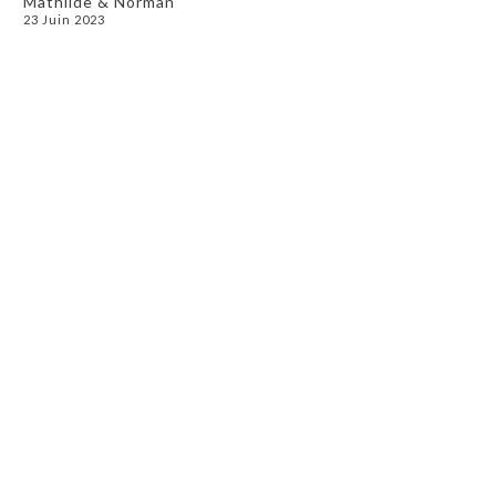
Mathilde & Norman
23 Juin 2023