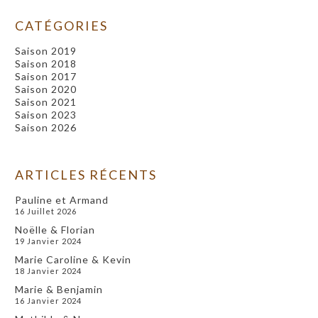
CATÉGORIES
Saison 2019
Saison 2018
Saison 2017
Saison 2020
Saison 2021
Saison 2023
Saison 2026
ARTICLES RÉCENTS
Pauline et Armand
16 Juillet 2026
Noëlle & Florian
19 Janvier 2024
Marie Caroline & Kevin
18 Janvier 2024
Marie & Benjamin
16 Janvier 2024