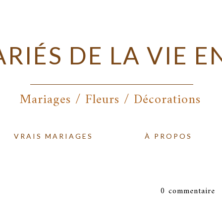
ARIÉS DE LA VIE 
Mariages / Fleurs / Décorations
VRAIS MARIAGES
À PROPOS
0 commentaire