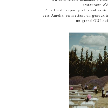
restaurant, c'
A la fin du repas, prétextant avoir
vers Amelia, en mettant un genoux à 
un grand OUI qui