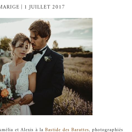
ARIGE | 1 JUILLET 2017
mélia et Alexis à la
Bastide des Barattes
, photographiés