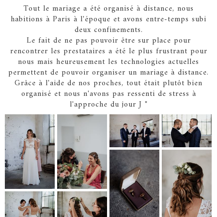
Tout le mariage a été organisé à distance, nous
habitions à Paris à l'époque et avons entre-temps subi
deux confinements.
Le fait de ne pas pouvoir être sur place pour
rencontrer les prestataires a été le plus frustrant pour
nous mais heureusement les technologies actuelles
permettent de pouvoir organiser un mariage à distance.
Grâce à l'aide de nos proches, tout était plutôt bien
organisé et nous n'avons pas ressenti de stress à
l'approche du jour J "