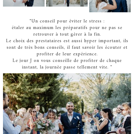
"Un conseil pour éviter le stress :
étaler au maximum les préparatifs pour ne pas se
retrouver à tout gérer à la fin.
Le choix des prestataires est aussi hyper important, ils
sont de très bons conseils, il faut savoir les écouter et
profiter de leur expérience.
Le jour J on vous conseille de profiter de chaque
instant, la journée passe tellement vite. "