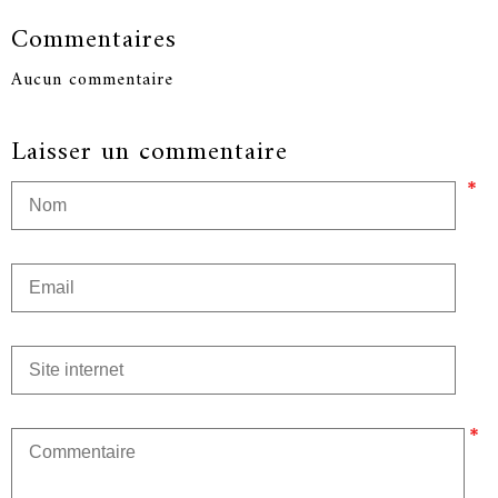
Commentaires
Aucun commentaire
Laisser un commentaire