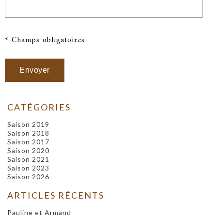
* Champs obligatoires
CATÉGORIES
Saison 2019
Saison 2018
Saison 2017
Saison 2020
Saison 2021
Saison 2023
Saison 2026
ARTICLES RÉCENTS
Pauline et Armand