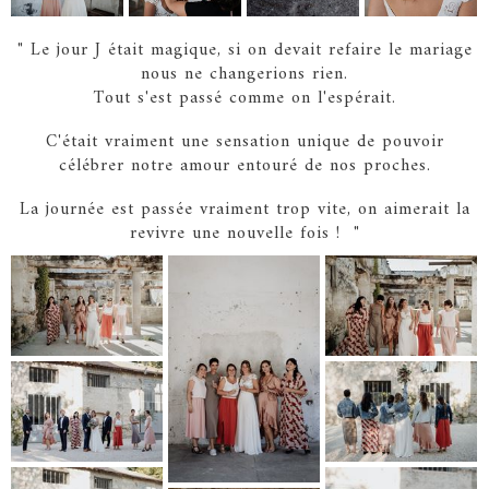
" Le jour J était magique, si on devait refaire le mariage
nous ne changerions rien.
Tout s'est passé comme on l'espérait.
C'était vraiment une sensation unique de pouvoir
célébrer notre amour entouré de nos proches.
La journée est passée vraiment trop vite, on aimerait la
revivre une nouvelle fois ! "