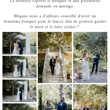
La dernière reporte le bouquet et une potentielle
demande en mariage.
Mégane nous a d'ailleurs conseillé d'avoir un
deuxième bouquet pour le lancer afin de pouvoir garder
le mien et le faire sécher !"