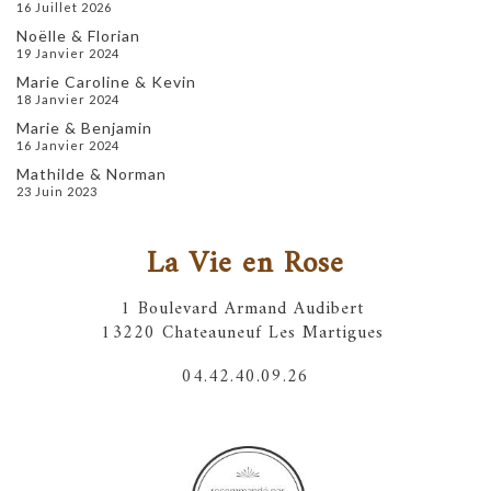
16 Juillet 2026
Noëlle & Florian
19 Janvier 2024
Marie Caroline & Kevin
18 Janvier 2024
Marie & Benjamin
16 Janvier 2024
Mathilde & Norman
23 Juin 2023
La Vie en Rose
1 Boulevard Armand Audibert
13220 Chateauneuf Les Martigues
04.42.40.09.26