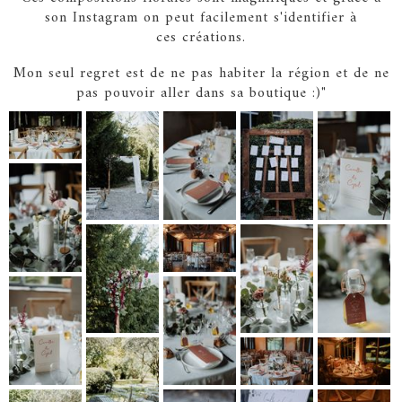
son Instagram on peut facilement s'identifier à
ces créations.
Mon seul regret est de ne pas habiter la région et de ne
pas pouvoir aller dans sa boutique :)"