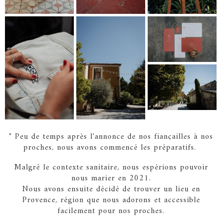
" Peu de temps après l'annonce de nos fiançailles à nos
proches, nous avons commencé les préparatifs.
Malgré le contexte sanitaire, nous espérions pouvoir
nous marier en 2021.
Nous avons ensuite décidé de trouver un lieu en
Provence, région que nous adorons et accessible
facilement pour nos proches.