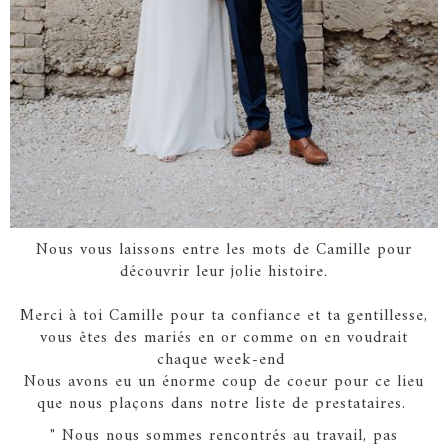
Nous vous laissons entre les mots de Camille pour
découvrir leur jolie histoire.
Merci à toi Camille pour ta confiance et ta gentillesse,
vous êtes des mariés en or comme on en voudrait
chaque week-end
Nous avons eu un énorme coup de coeur pour ce lieu
que nous plaçons dans notre liste de prestataires.
" Nous nous sommes rencontrés au travail, pas