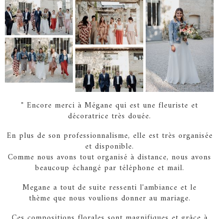
" Encore merci à Mégane qui est une fleuriste et
décoratrice très douée.
En plus de son professionnalisme, elle est très organisée
et disponible.
Comme nous avons tout organisé à distance, nous avons
beaucoup échangé par téléphone et mail.
Megane a tout de suite ressenti l'ambiance et le
thème que nous voulions donner au mariage.
Ces compositions florales sont magnifiques et grâce à