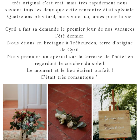
très original c'est vrai, mais très rapidement nous
savions tous les deux que cette rencontre était spéciale.
Quatre ans plus tard, nous voici ici, unies pour la vie.
Cyril a fait sa demande le premier jour de nos vacances
l'été dernier.
Nous étions en Bretagne à Trébeurden, terre d'origine
de Cyril.
Nous prenions un apéritif sur la terrasse de l'hôtel en
regardant le coucher du soleil.
Le moment et le lieu étaient parfait !
C'était très romantique "