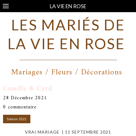
LA VIE EN ROSE
LES MARIÉS DE
LA VIE EN ROSE
Mariages / Fleurs / Décorations
Camille & Cyril
28 Décembre 2021
0 commentaire
VRAI MARIAGE | 11 SEPTEMBRE 2021