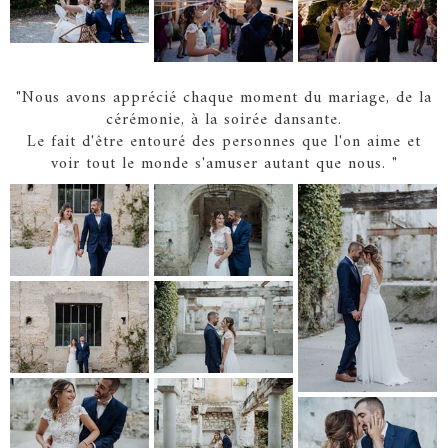
"Nous avons apprécié chaque moment du mariage, de la
cérémonie, à la soirée dansante.
Le fait d'être entouré des personnes que l'on aime et
voir tout le monde s'amuser autant que nous. "