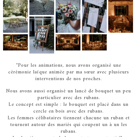
"Pour les animations, nous avons organisé une
cérémonie laïque animée par ma sœur avec plusieurs
interventions de nos proches.
Nous avons aussi organisé un lancé de bouquet un peu
particulier avec des rubans.
Le concept est simple : le bouquet est placé dans un
cercle en bois avec des rubans.
Les femmes célibataires tiennent chacune un ruban et
tournent autour des mariés qui coupent un à un les
rubans.